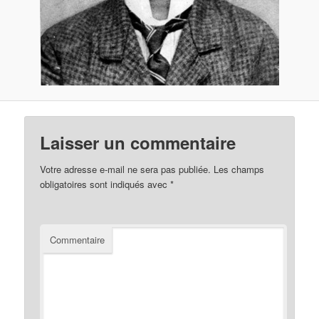
Laisser un commentaire
Votre adresse e-mail ne sera pas publiée.
Les champs
obligatoires sont indiqués avec
*
Commentaire