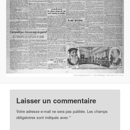
Laisser un commentaire
Votre adresse e-mail ne sera pas publiée.
Les champs
obligatoires sont indiqués avec
*