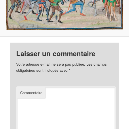
Laisser un commentaire
Votre adresse e-mail ne sera pas publiée.
Les champs
obligatoires sont indiqués avec
*
Commentaire