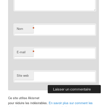
*
Nom
*
E-mail
Site web
Ce site utilise Akismet
pour réduire les indésirables.
En savoir plus sur comment les