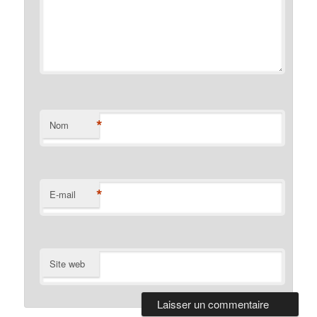
*
Nom
*
E-mail
Site web