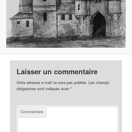
Laisser un commentaire
Votre adresse e-mail ne sera pas publiée.
Les champs
obligatoires sont indiqués avec
*
Commentaire