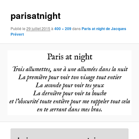
images
parisatnight
Publié le
29 juillet 2015
à
400 × 209
dans
Paris at night de Jacques
Prévert