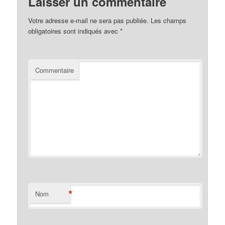
Laisser un commentaire
Votre adresse e-mail ne sera pas publiée.
Les champs
obligatoires sont indiqués avec
*
Commentaire
*
Nom