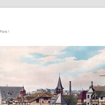
Paris !