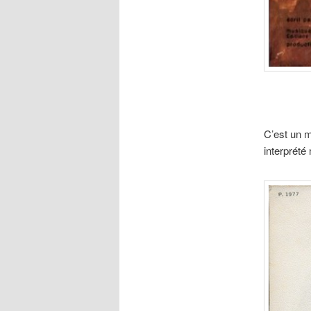
C’est un m
interprété