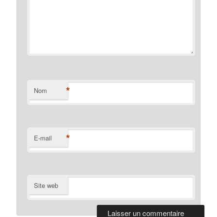
*
Nom
*
E-mail
Site web