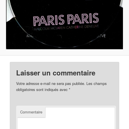
Laisser un commentaire
Votre adresse e-mail ne sera pas publiée.
Les champs
obligatoires sont indiqués avec
*
Commentaire