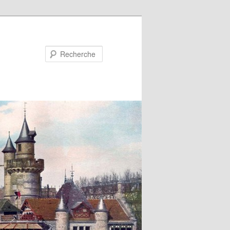
Recherche