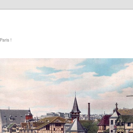
Paris !