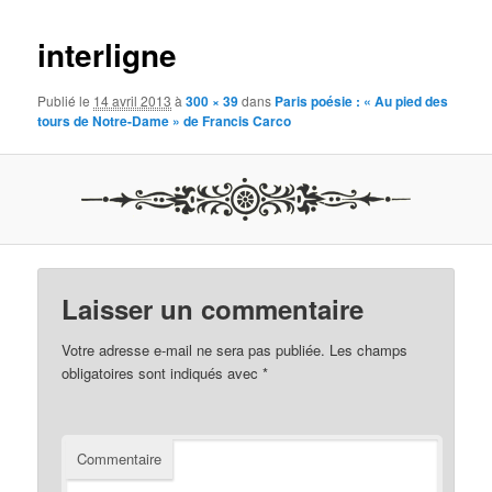
images
interligne
Publié le
14 avril 2013
à
300 × 39
dans
Paris poésie : « Au pied des
tours de Notre-Dame » de Francis Carco
Laisser un commentaire
Votre adresse e-mail ne sera pas publiée.
Les champs
obligatoires sont indiqués avec
*
Commentaire