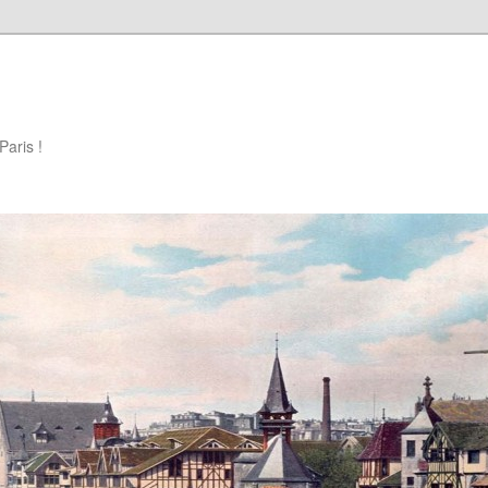
Paris !