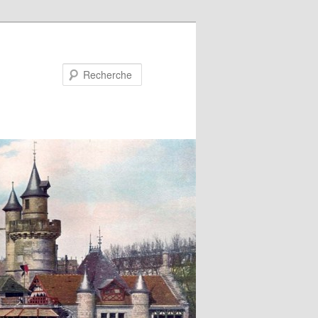
Recherche