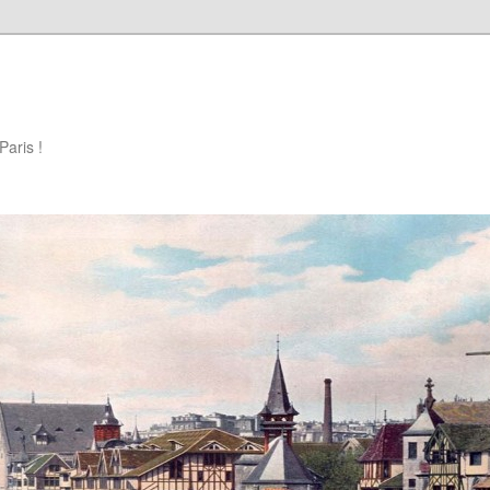
Paris !