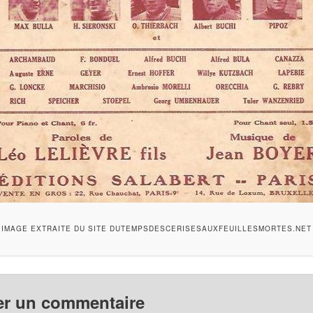
IMAGE EXTRAITE DU SITE DUTEMPSDESCERISESAUXFEUILLESMORTES.NET
er un commentaire