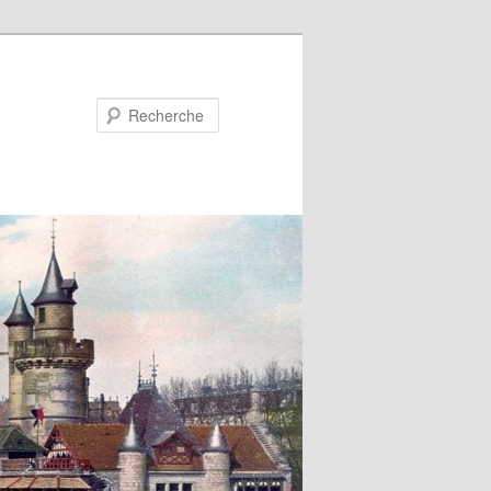
Recherche