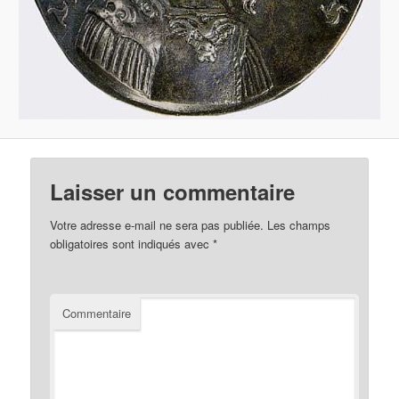
Laisser un commentaire
Votre adresse e-mail ne sera pas publiée.
Les champs
obligatoires sont indiqués avec
*
Commentaire