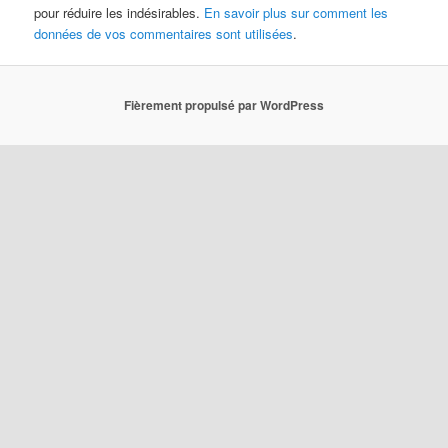
pour réduire les indésirables.
En savoir plus sur comment les
données de vos commentaires sont utilisées
.
Fièrement propulsé par WordPress