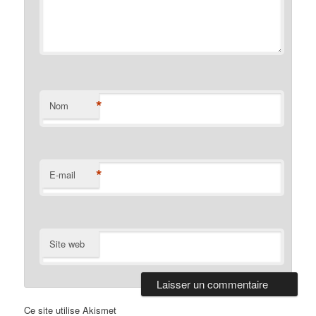
*
Nom
*
E-mail
Site web
Ce site utilise Akismet