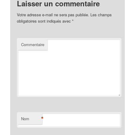
Laisser un commentaire
Votre adresse e-mail ne sera pas publiée.
Les champs
obligatoires sont indiqués avec
*
Commentaire
*
Nom