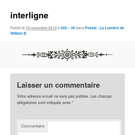
images
interligne
Publié le
19 novembre 2013
à
300 × 39
dans
Poésie : La Lumière de
William B.
Laisser un commentaire
Votre adresse e-mail ne sera pas publiée.
Les champs
obligatoires sont indiqués avec
*
Commentaire