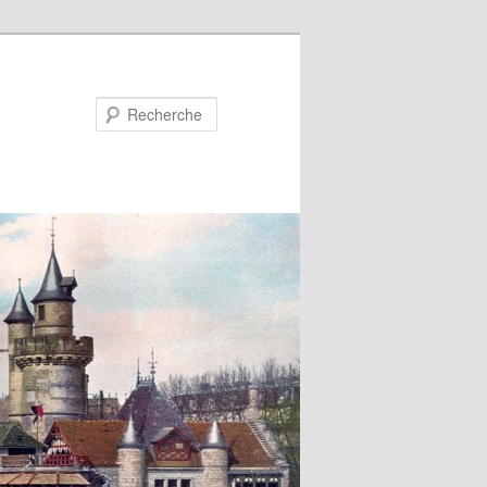
Recherche