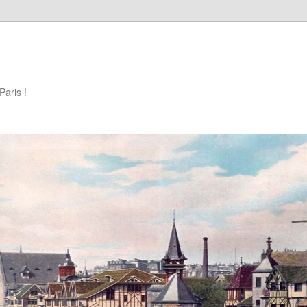
Paris !