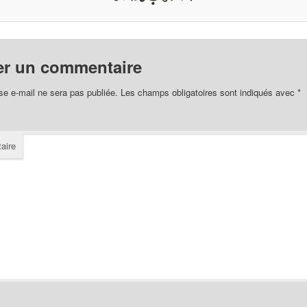
er un commentaire
se e-mail ne sera pas publiée.
Les champs obligatoires sont indiqués avec
*
aire