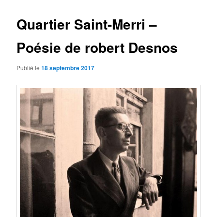
articles
Quartier Saint-Merri –
Poésie de robert Desnos
Publié le
18 septembre 2017