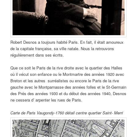
Robert Desnos a toujours habité Paris. En fait, il était amoureux
de la capitale française, sa ville natale. Nous la retrouvons
régulièrement dans ses écrits.
Que ce soit le Paris de la rive droite avec le quartier des Halles
où il vécut son enfance ou le Montmartre des années 1920 avec
Breton et les autres surréalistes ou encore le Paris de la rive
gauche avec le Montparnasse des années folles et le St-Germain
des Prés des années 1930 et du début des années 1940, Desnos
ne cessera d’ arpenter les rues de Paris.
Carte de Paris Vaugondy-1760 détail centre quartier Saint- Merri