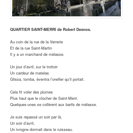
QUARTIER SAINT-MERRI de Robert Desnos.
Au coin de la rue de la Verrerie
Et de la rue Saint-Martin
Il y a un marchand de mélasse.
Un jour d’avril, sur le trottoir
Un cardeur de matelas
Glissa, tomba, éventra l’oreiller qu’il portait.
Cela fit voler des plumes
Plus haut que le clocher de Saint-Merri.
Quelques-unes se collèrent aux barils de mélasse.
Je suis repassé un soir par là,
Un soir d’avril,
Un ivrogne dormait dans le ruisseau.