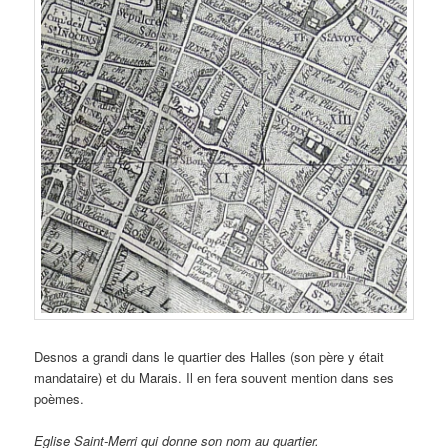
Desnos a grandi dans le quartier des Halles (son père y était
mandataire) et du Marais. Il en fera souvent mention dans ses
poèmes.
Eglise Saint-Merri qui donne son nom au quartier.