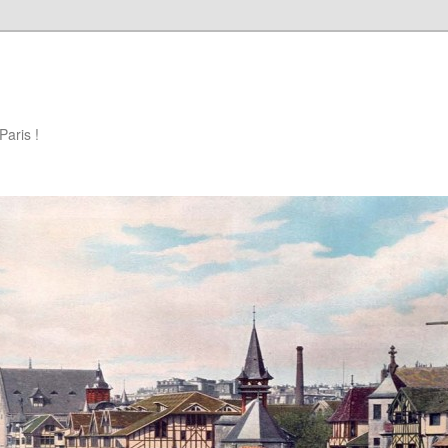
Paris !