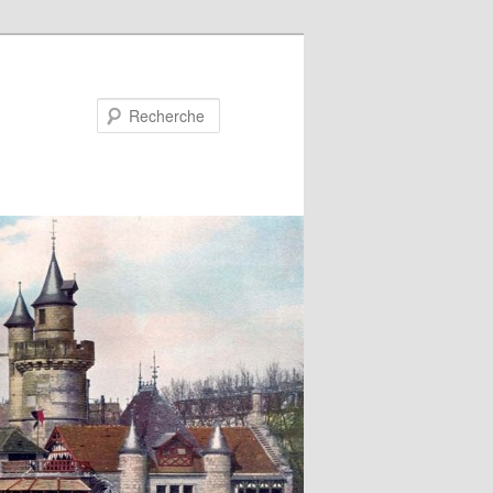
Recherche