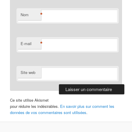
*
Nom
*
E-mail
Site web
Ce site utilise Akismet
pour réduire les indésirables.
En savoir plus sur comment les
données de vos commentaires sont utilisées
.