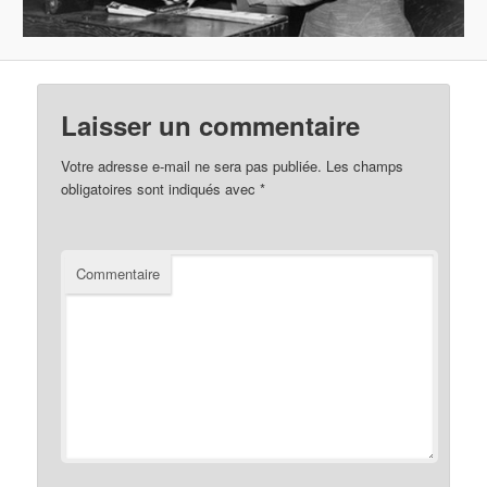
Laisser un commentaire
Votre adresse e-mail ne sera pas publiée.
Les champs
obligatoires sont indiqués avec
*
Commentaire