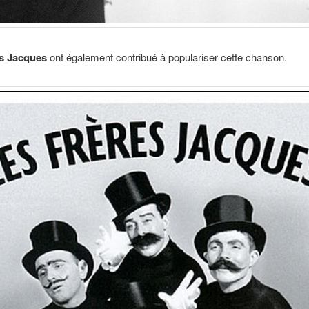
s Jacques
ont également contribué à populariser cette chanson.