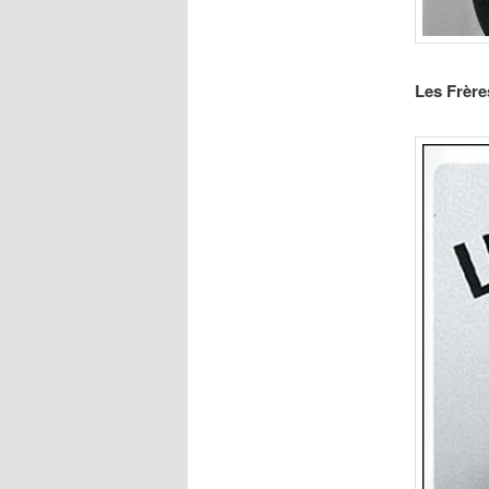
Les Frère