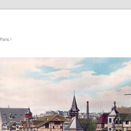
Paris !