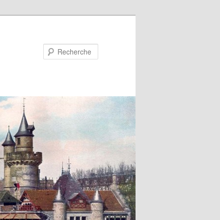
Recherche