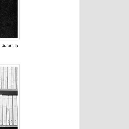
 durant la