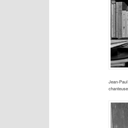
Jean-Paul 
chanteuse-