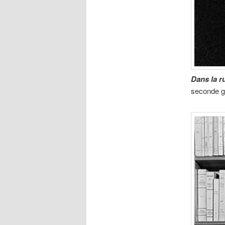
Dans la r
seconde g