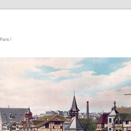
Paris !