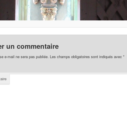
er un commentaire
se e-mail ne sera pas publiée.
Les champs obligatoires sont indiqués avec
*
aire