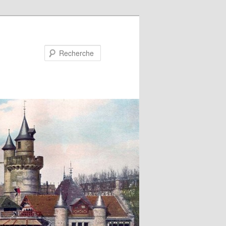
Recherche