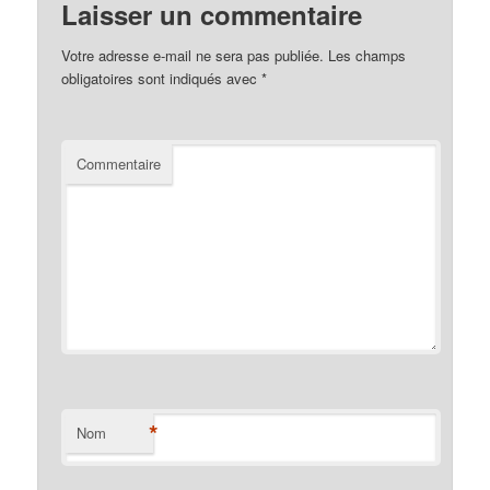
Laisser un commentaire
Votre adresse e-mail ne sera pas publiée.
Les champs
obligatoires sont indiqués avec
*
Commentaire
*
Nom