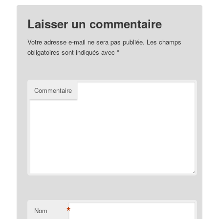
Laisser un commentaire
Votre adresse e-mail ne sera pas publiée.
Les champs
obligatoires sont indiqués avec
*
Commentaire
*
Nom