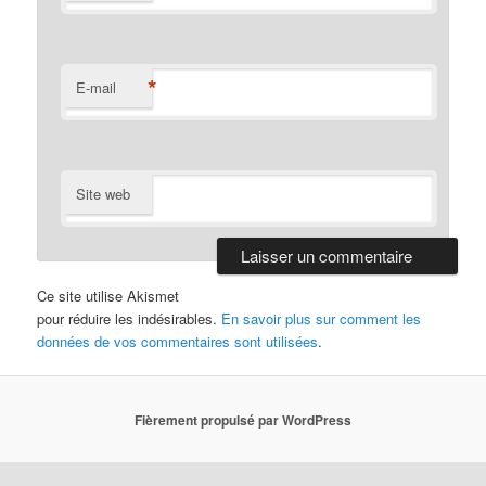
*
E-mail
Site web
Ce site utilise Akismet
pour réduire les indésirables.
En savoir plus sur comment les
données de vos commentaires sont utilisées
.
Fièrement propulsé par WordPress