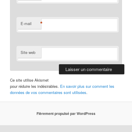
*
E-mail
Site web
Ce site utilise Akismet
pour réduire les indésirables.
En savoir plus sur comment les
données de vos commentaires sont utilisées
.
Fièrement propulsé par WordPress