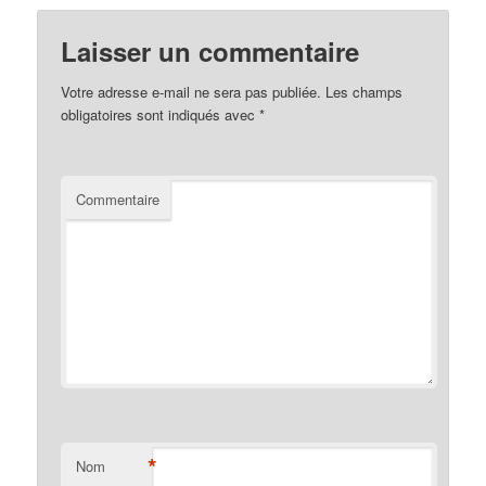
Laisser un commentaire
Votre adresse e-mail ne sera pas publiée.
Les champs
obligatoires sont indiqués avec
*
Commentaire
*
Nom