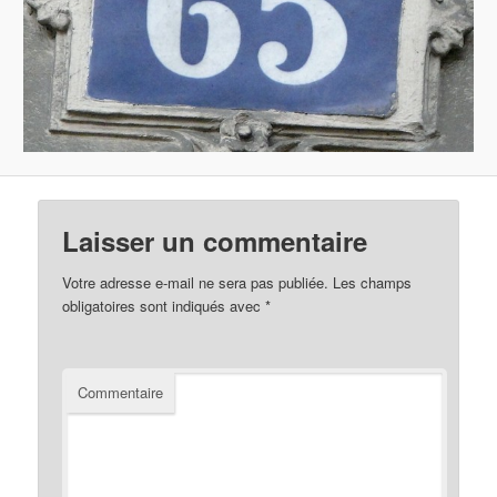
Laisser un commentaire
Votre adresse e-mail ne sera pas publiée.
Les champs
obligatoires sont indiqués avec
*
Commentaire