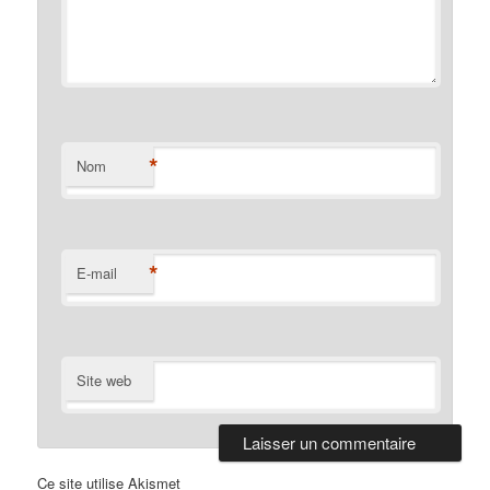
*
Nom
*
E-mail
Site web
Ce site utilise Akismet