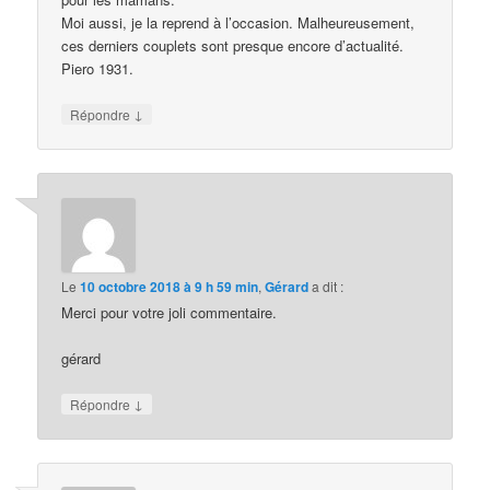
Moi aussi, je la reprend à l’occasion. Malheureusement,
ces derniers couplets sont presque encore d’actualité.
Piero 1931.
↓
Répondre
Le
10 octobre 2018 à 9 h 59 min
,
Gérard
a dit :
Merci pour votre joli commentaire.
gérard
↓
Répondre