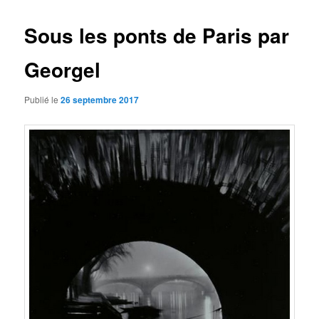
articles
Sous les ponts de Paris par
Georgel
Publié le
26 septembre 2017