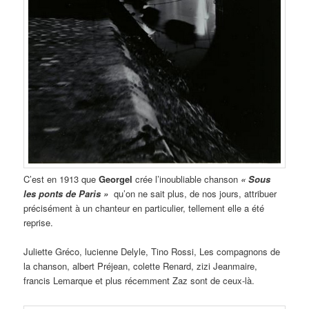
C’est en 1913 que
Georgel
crée l’inoubliable chanson
« Sous
les ponts de Paris »
qu’on ne sait plus, de nos jours, attribuer
précisément à un chanteur
en particulier, tellement elle a été
reprise.
Juliette Gréco, lucienne Delyle, Tino Rossi, Les compagnons de
la chanson, albert Préjean, colette Renard, zizi Jeanmaire,
francis Lemarque et plus récemment Zaz sont de ceux-là.