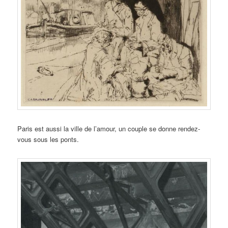
Paris est aussi la ville de l’amour, un couple se donne rendez-
vous sous les ponts.