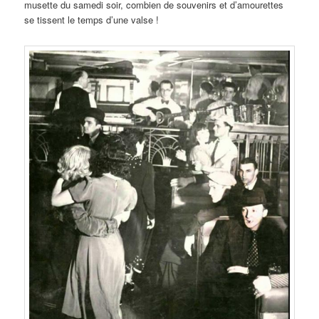
musette du samedi soir, combien de souvenirs et d’amourettes
se tissent le temps d’une valse !