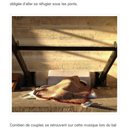
obligée d’aller se réfugier sous les ponts.
Combien de couples se retrouvent sur cette musique lors du bal