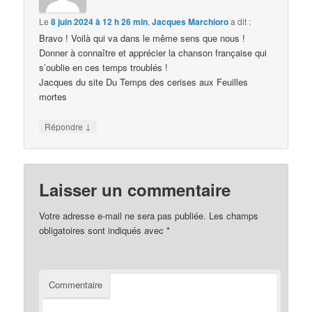
Le
8 juin 2024 à 12 h 26 min
,
Jacques Marchioro
a dit :
Bravo ! Voilà qui va dans le même sens que nous !
Donner à connaître et apprécier la chanson française qui
s’oublie en ces temps troublés !
Jacques du site Du Temps des cerises aux Feuilles
mortes
↓
Répondre
Laisser un commentaire
Votre adresse e-mail ne sera pas publiée.
Les champs
obligatoires sont indiqués avec
*
Commentaire