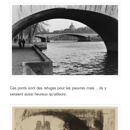
Ces ponts sont des refuges pour les pauvres mais …ils y
seraient aussi heureux qu’ailleurs.