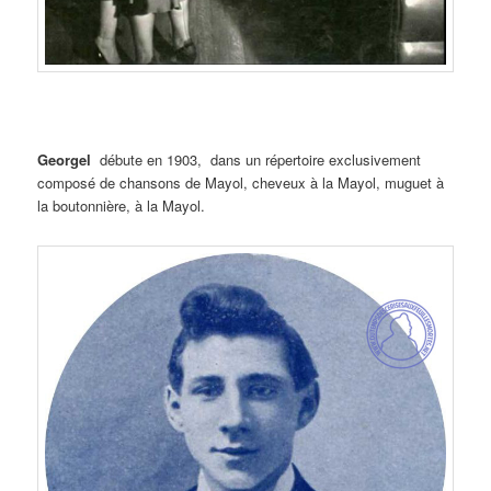
Georgel
débute en 1903, dans un répertoire exclusivement
composé de chansons de Mayol, cheveux à la Mayol, muguet à
la boutonnière, à la Mayol.