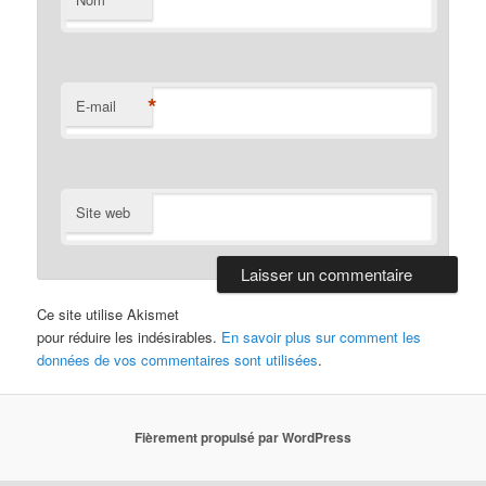
*
E-mail
Site web
Ce site utilise Akismet
pour réduire les indésirables.
En savoir plus sur comment les
données de vos commentaires sont utilisées
.
Fièrement propulsé par WordPress