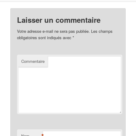
Laisser un commentaire
Votre adresse e-mail ne sera pas publiée.
Les champs
obligatoires sont indiqués avec
*
Commentaire
*
Nom