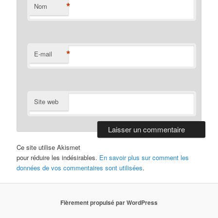
*
Nom
*
E-mail
Site web
Ce site utilise Akismet
pour réduire les indésirables.
En savoir plus sur comment les
données de vos commentaires sont utilisées
.
Fièrement propulsé par WordPress