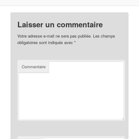
Laisser un commentaire
Votre adresse e-mail ne sera pas publiée.
Les champs
obligatoires sont indiqués avec
*
Commentaire