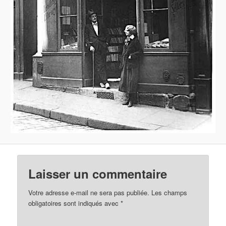
Laisser un commentaire
Votre adresse e-mail ne sera pas publiée.
Les champs
obligatoires sont indiqués avec
*