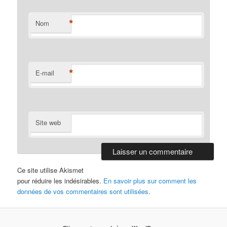
*
Nom
*
E-mail
Site web
Ce site utilise Akismet
pour réduire les indésirables.
En savoir plus sur comment les
données de vos commentaires sont utilisées
.