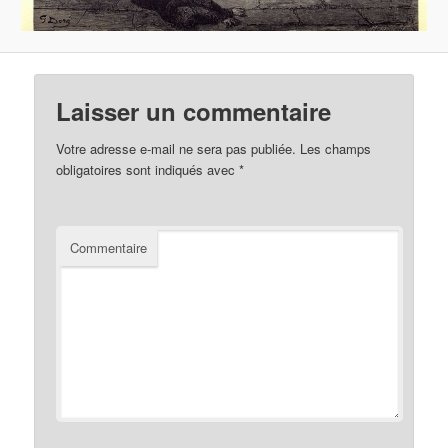
Laisser un commentaire
Votre adresse e-mail ne sera pas publiée.
Les champs
obligatoires sont indiqués avec
*
Commentaire