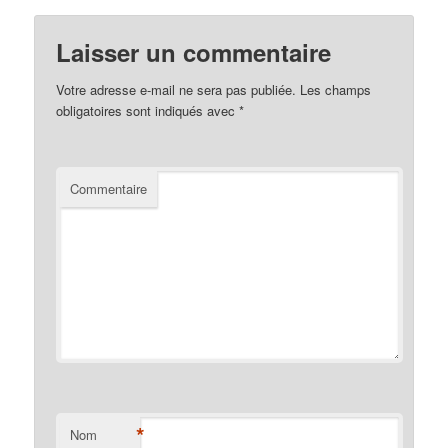
Laisser un commentaire
Votre adresse e-mail ne sera pas publiée.
Les champs
obligatoires sont indiqués avec
*
Commentaire
*
Nom