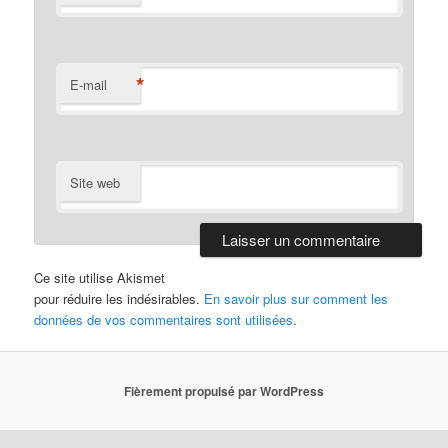
*
E-mail
Site web
Ce site utilise Akismet
pour réduire les indésirables.
En savoir plus sur comment les
données de vos commentaires sont utilisées
.
Fièrement propulsé par WordPress