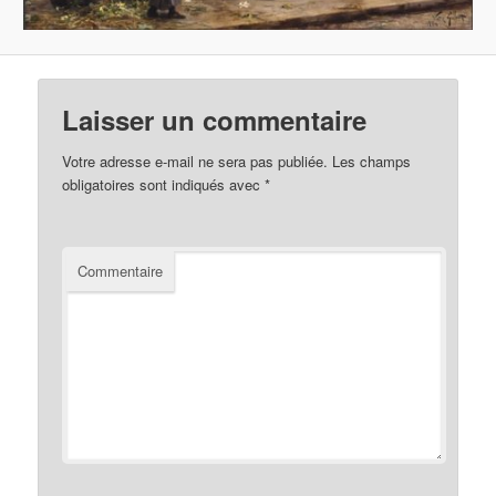
Laisser un commentaire
Votre adresse e-mail ne sera pas publiée.
Les champs
obligatoires sont indiqués avec
*
Commentaire