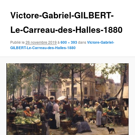
images
Victore-Gabriel-GILBERT-
Le-Carreau-des-Halles-1880
Publié le
26 novembre 2019
à
600 × 393
dans
Victore-Gabriel-
GILBERT-Le-Carreau-des-Halles-1880