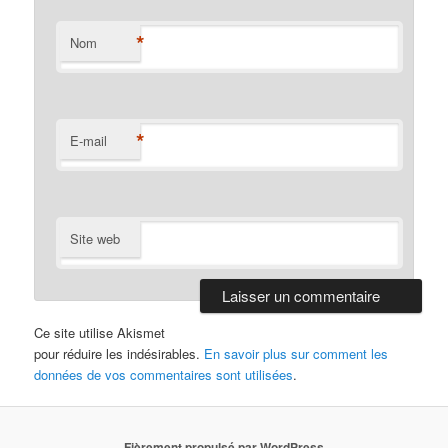
*
Nom
*
E-mail
Site web
Ce site utilise Akismet
pour réduire les indésirables.
En savoir plus sur comment les
données de vos commentaires sont utilisées
.
Fièrement propulsé par WordPress