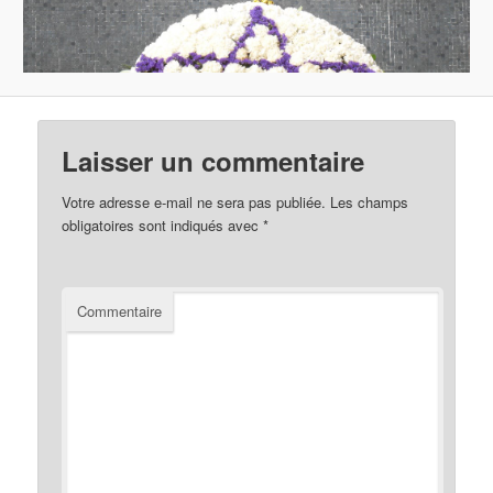
Laisser un commentaire
Votre adresse e-mail ne sera pas publiée.
Les champs
obligatoires sont indiqués avec
*
Commentaire