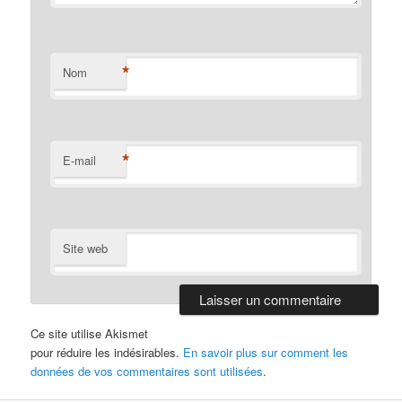
*
Nom
*
E-mail
Site web
Ce site utilise Akismet
pour réduire les indésirables.
En savoir plus sur comment les
données de vos commentaires sont utilisées
.