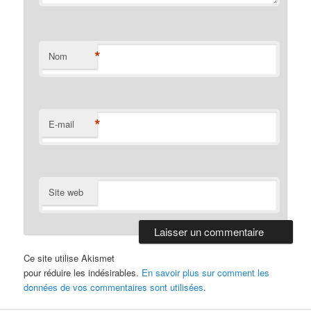
*
Nom
*
E-mail
Site web
Ce site utilise Akismet
pour réduire les indésirables.
En savoir plus sur comment les
données de vos commentaires sont utilisées
.