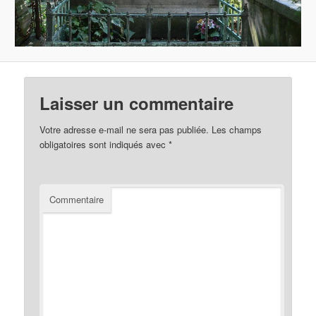
Laisser un commentaire
Votre adresse e-mail ne sera pas publiée.
Les champs
obligatoires sont indiqués avec
*
Commentaire