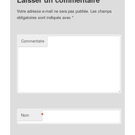
Votre adresse e-mail ne sera pas publiée.
Les champs
obligatoires sont indiqués avec
*
Commentaire
*
Nom