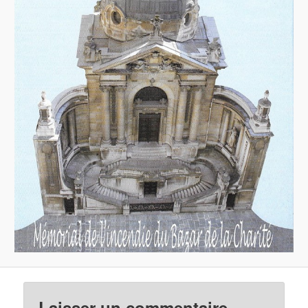
Laisser un commentaire