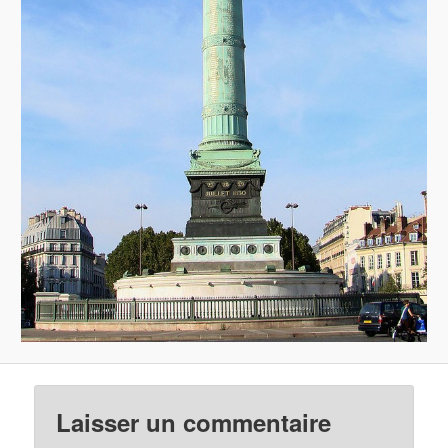
Laisser un commentaire