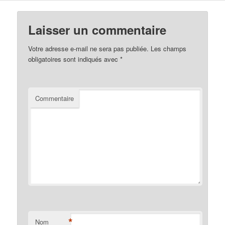
Laisser un commentaire
Votre adresse e-mail ne sera pas publiée.
Les champs
obligatoires sont indiqués avec
*
Commentaire
*
Nom