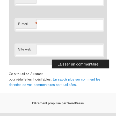
*
E-mail
Site web
Ce site utilise Akismet
pour réduire les indésirables.
En savoir plus sur comment les
données de vos commentaires sont utilisées
.
Fièrement propulsé par WordPress