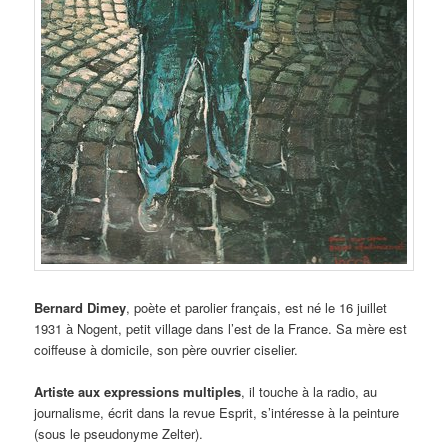
Bernard Dimey
, poète et parolier français, est né le 16 juillet
1931 à Nogent, petit village dans l’est de la France. Sa mère est
coiffeuse à domicile, son père ouvrier ciselier.
Artiste aux expressions multiples
, il touche à la radio, au
journalisme, écrit dans la revue Esprit, s’intéresse à la peinture
(sous le pseudonyme Zelter).