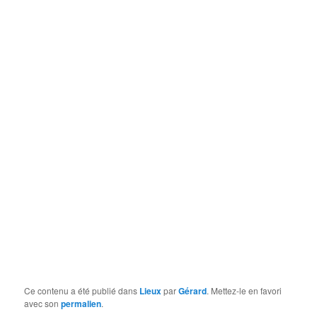
Ce contenu a été publié dans
Lieux
par
Gérard
. Mettez-le en favori
avec son
permalien
.