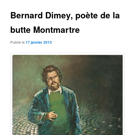
articles
Bernard Dimey, poète de la
butte Montmartre
Publié le
17 janvier 2013