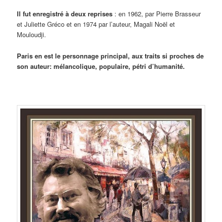
Il fut enregistré à deux reprises
: en 1962, par Pierre Brasseur
et Juliette Gréco et en 1974 par l’auteur, Magali Noël et
Mouloudji.
Paris en est le personnage principal, aux traits si proches de
son auteur: mélancolique, populaire, pétri d’humanité.