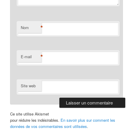
*
Nom
*
E-mail
Site web
Ce site utilise Akismet
pour réduire les indésirables.
En savoir plus sur comment les
données de vos commentaires sont utilisées
.