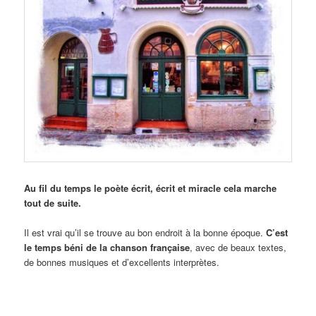
Au fil du temps le poète écrit, écrit et miracle cela marche
tout de suite.
Il est vrai qu’il se trouve au bon endroit à la bonne époque.
C’est
le temps béni de la chanson française
, avec de beaux textes,
de bonnes musiques et d’excellents interprètes.