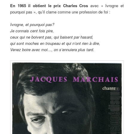
En 1965 il obtient le prix Charles Cros
avec « Ivrogne et
pourquoi pas », qu’il clame comme une profession de foi :
Ivrogne, et pourquoi pas?
Je connais cent fois pire,
ceux qui ne boivent pas, qui baisent par hasard,
qui sont moches en troupeau et qui n’ont rien à dire,
Venez boire avec moi…, on s’ennuiera plus tard.