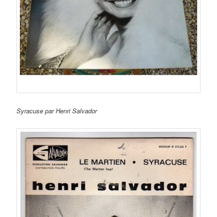
Syracuse par Henri Salvador