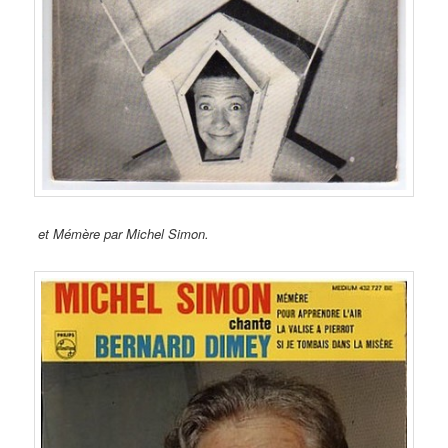
et Mémère par Michel Simon.