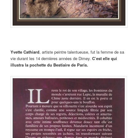
Yvette Cathiard
, artiste peintre talentueuse, fut la femme de sa
vie durant les 14 dernières années de Dimey.
C’est elle qui
illustra la pochette du Bestiaire de Paris.