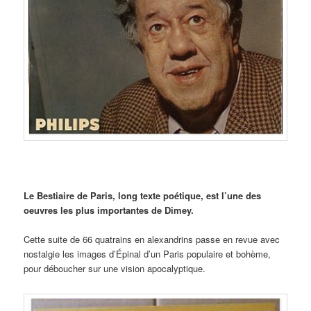
Le Bestiaire de Paris, long texte poétique, est l’une des
oeuvres les plus importantes de Dimey.
Cette suite de 66 quatrains en alexandrins passe en revue avec
nostalgie les images d’Épinal d’un Paris populaire et bohème,
pour déboucher sur une vision apocalyptique.