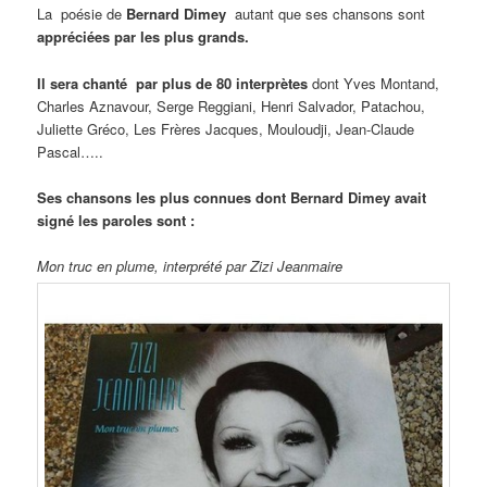
La poésie de
Bernard Dimey
autant que ses chansons sont
appréciées par les plus grands.
Il sera chanté par plus de 80 interprètes
dont Yves Montand,
Charles Aznavour, Serge Reggiani, Henri Salvador, Patachou,
Juliette Gréco, Les Frères Jacques, Mouloudji, Jean-Claude
Pascal…..
Ses chansons les plus connues dont Bernard Dimey avait
signé les paroles sont :
Mon truc en plume, interprété par Zizi Jeanmaire