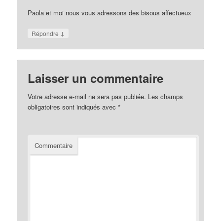
Paola et moi nous vous adressons des bisous affectueux
↓
Répondre
Laisser un commentaire
Votre adresse e-mail ne sera pas publiée.
Les champs
obligatoires sont indiqués avec
*
Commentaire