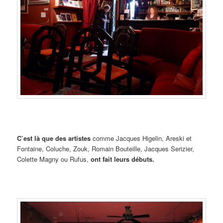
C’est là que des artistes
comme Jacques Higelin, Areski et
Fontaine, Coluche, Zouk, Romain Bouteille, Jacques Serizier,
Colette Magny ou Rufus,
ont fait leurs débuts.