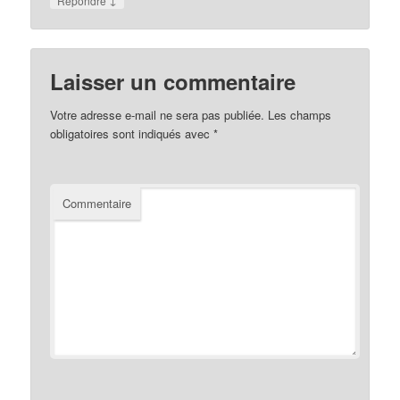
Répondre
Laisser un commentaire
Votre adresse e-mail ne sera pas publiée.
Les champs
obligatoires sont indiqués avec
*
Commentaire