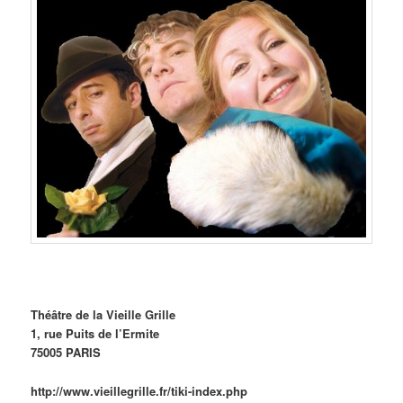
Théâtre de la Vieille Grille
1, rue Puits de l’Ermite
75005 PARIS
http://www.vieillegrille.fr/tiki-index.php