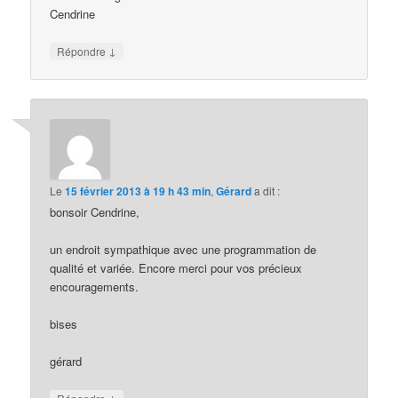
Cendrine
↓
Répondre
Le
15 février 2013 à 19 h 43 min
,
Gérard
a dit :
bonsoir Cendrine,
un endroit sympathique avec une programmation de
qualité et variée. Encore merci pour vos précieux
encouragements.
bises
gérard
↓