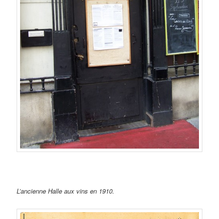
L’ancienne Halle aux vins en 1910.