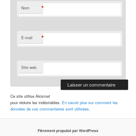
*
Nom
*
E-mail
Site web
Ce site utilise Akismet
pour réduire les indésirables.
En savoir plus sur comment les
données de vos commentaires sont utilisées
.
Fièrement propulsé par WordPress