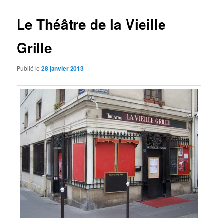
articles
Le Théâtre de la Vieille
Grille
Publié le
28 janvier 2013