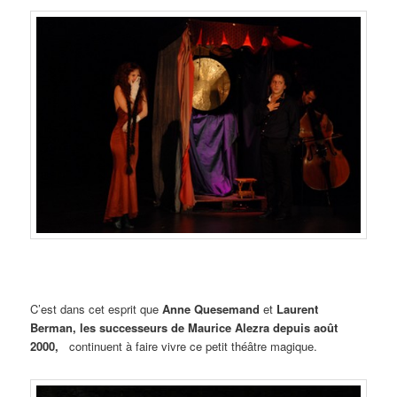
C’est dans cet esprit que
Anne Quesemand
et
Laurent
Berman, les successeurs de Maurice Alezra depuis août
2000,
continuent à faire vivre ce petit théâtre magique.