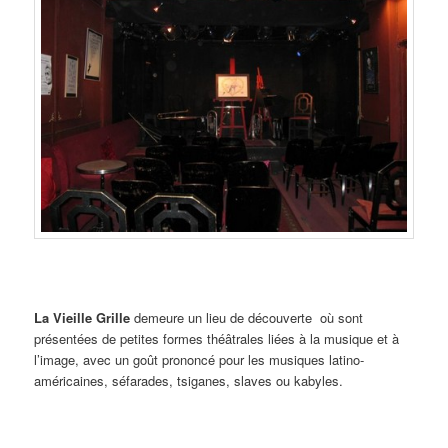
La Vieille Grille
demeure un lieu de découverte où sont
présentées de petites formes théâtrales liées à la musique et à
l’image, avec un goût prononcé pour les musiques latino-
américaines, séfarades, tsiganes, slaves ou kabyles.