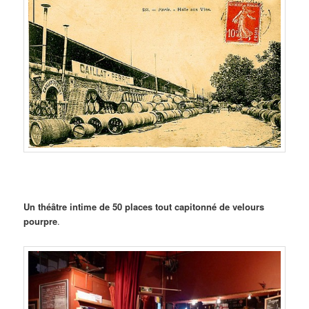
Un théâtre intime de 50 places tout capitonné de velours
pourpre
.