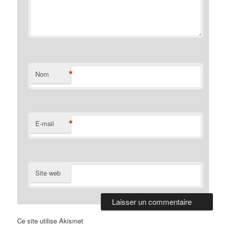
*
Nom
*
E-mail
Site web
Ce site utilise Akismet