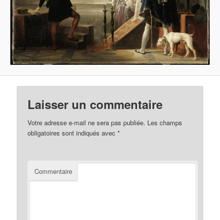
Laisser un commentaire
Votre adresse e-mail ne sera pas publiée.
Les champs
obligatoires sont indiqués avec
*
Commentaire