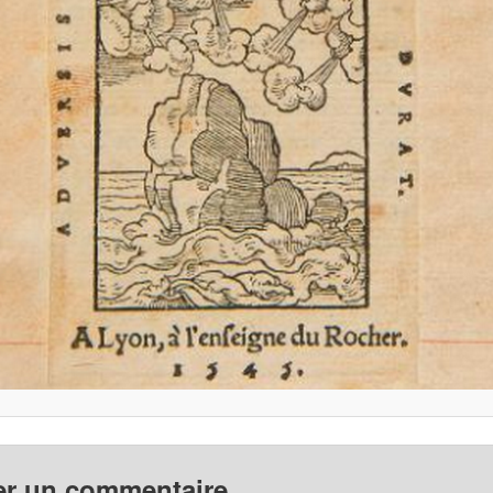
er un commentaire