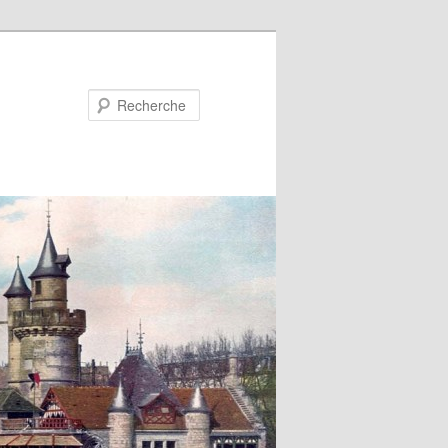
Recherche