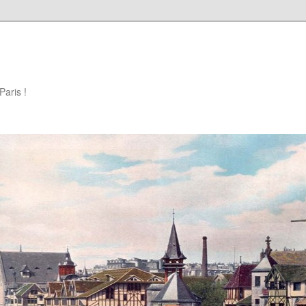
Paris !