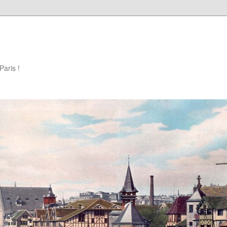
Paris !