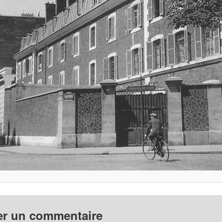
er un commentaire