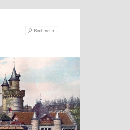
Recherche