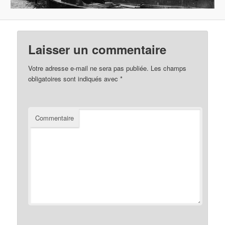
Laisser un commentaire
Votre adresse e-mail ne sera pas publiée.
Les champs
obligatoires sont indiqués avec
*
Commentaire