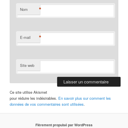
*
Nom
*
E-mail
Site web
Ce site utilise Akismet
pour réduire les indésirables.
En savoir plus sur comment les
données de vos commentaires sont utilisées
.
Fièrement propulsé par WordPress