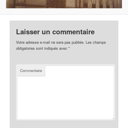
Laisser un commentaire
Votre adresse e-mail ne sera pas publiée.
Les champs
obligatoires sont indiqués avec
*
Commentaire