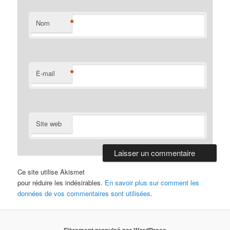
*
Nom
*
E-mail
Site web
Ce site utilise Akismet
pour réduire les indésirables.
En savoir plus sur comment les
données de vos commentaires sont utilisées
.