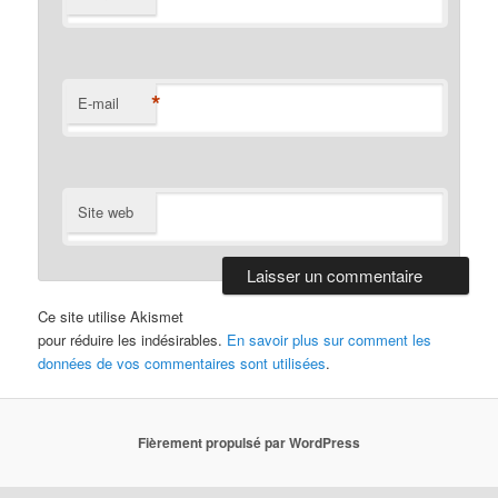
*
E-mail
Site web
Ce site utilise Akismet
pour réduire les indésirables.
En savoir plus sur comment les
données de vos commentaires sont utilisées
.
Fièrement propulsé par WordPress