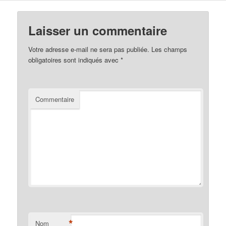
Laisser un commentaire
Votre adresse e-mail ne sera pas publiée.
Les champs
obligatoires sont indiqués avec
*
Commentaire
*
Nom