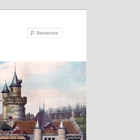
Recherche