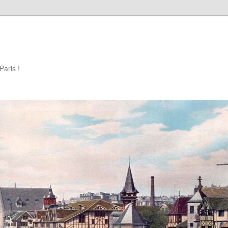
Paris !