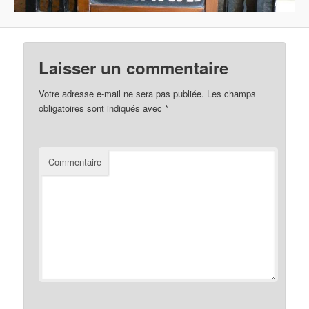
Laisser un commentaire
Votre adresse e-mail ne sera pas publiée.
Les champs
obligatoires sont indiqués avec
*
Commentaire