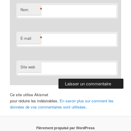
*
Nom
*
E-mail
Site web
Ce site utilise Akismet
pour réduire les indésirables.
En savoir plus sur comment les
données de vos commentaires sont utilisées
.
Fièrement propulsé par WordPress