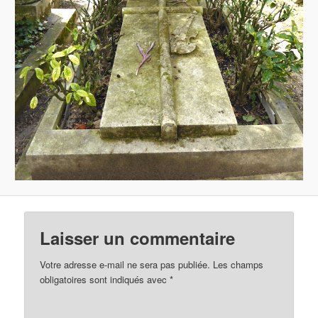
Laisser un commentaire
Votre adresse e-mail ne sera pas publiée.
Les champs
obligatoires sont indiqués avec
*