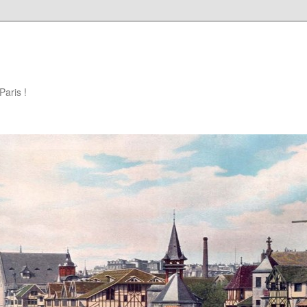
Paris !