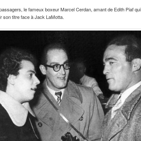
passagers, le fameux boxeur Marcel Cerdan, amant de Edith Piaf qui
r son titre face à Jack LaMotta.