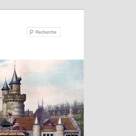
Recherche