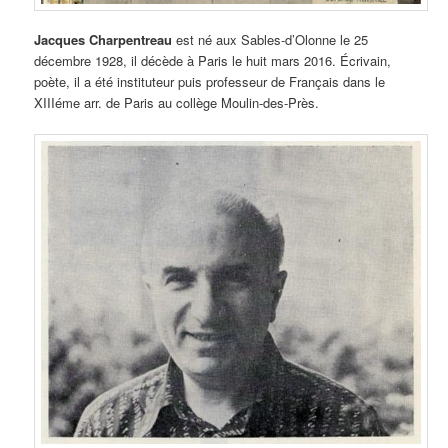
Jacques Charpentreau
est né aux Sables-d’Olonne le 25
décembre 1928, il décède à Paris le huit mars 2016. Écrivain,
poète, il a été instituteur puis professeur de Français dans le
XIIIéme arr. de Paris au collège Moulin-des-Près.