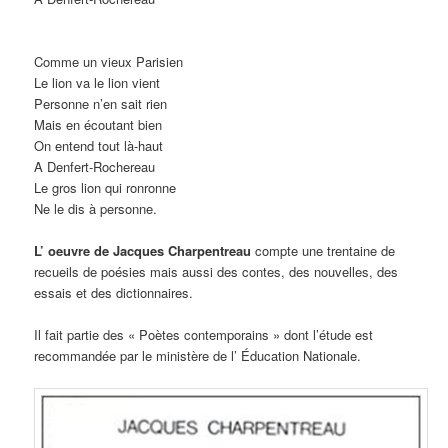
Comme un vieux Parisien
Le lion va le lion vient
Personne n’en sait rien
Mais en écoutant bien
On entend tout là-haut
A Denfert-Rochereau
Le gros lion qui ronronne
Ne le dis à personne.
L’ oeuvre de Jacques Charpentreau
compte une trentaine de
recueils de poésies mais aussi des contes, des nouvelles, des
essais et des dictionnaires.
Il fait partie des « Poètes contemporains » dont l’étude est
recommandée par le ministère de l’ Éducation Nationale.