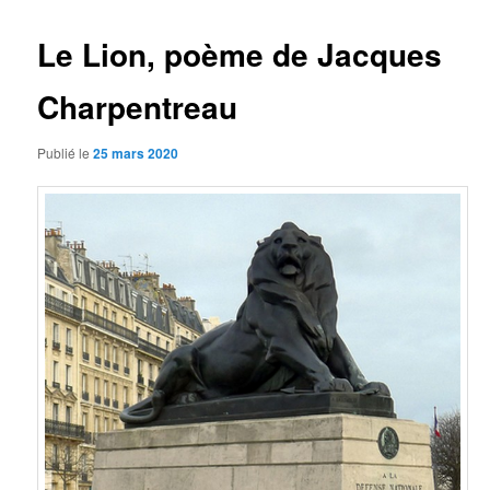
articles
Le Lion, poème de Jacques
Charpentreau
Publié le
25 mars 2020