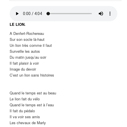
LE LION.
A Denfert-Rochereau
Sur son socle là-haut
Un lion très comme il faut
Surveille les autos
Du matin jusqu’au soir
Il fait plaisir à voir
Image du devoir
C’est un lion sans histoires
Quand le temps est au beau
Le lion fait du vélo
Quand le temps est à l’eau
Il fait du pédalo
Il va voir ses amis
Les chevaux de Marly