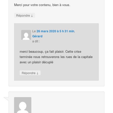
Merci pour votre contenu, bien à vous.
↓
Répondre
Le
26 mars 2020 à 5 h 31 min
,
Gérard
a dit :
merci beaucoup, ça fait plaisir. Cette crise
terminée nous retrouverons les rues de la capitale
avec un plaisir décuplé
↓
Répondre