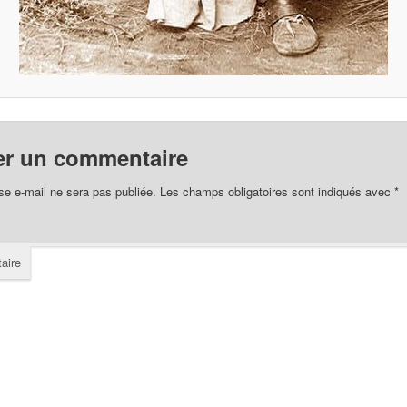
er un commentaire
se e-mail ne sera pas publiée.
Les champs obligatoires sont indiqués avec
*
aire