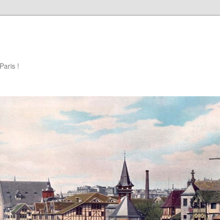
Paris !