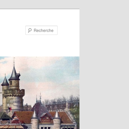
Recherche